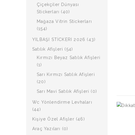
Çiçekçiler Dünyası
Stickerları (40)
Mağaza Vitrin Stickerları
(154)
YILBAŞI STİCKERI 2026 (43)
Satılık Afişleri (54)
Kırmızı Beyaz Satılık Afişleri
(1)
Sarı Kırmızı Satılık Afişleri
(20)
Sarı Mavi Satılık Afişleri (0)
Wc Yönlendirme Levhaları
(44)
Kişiye Özel Afişler (46)
Araç Yazıları (0)