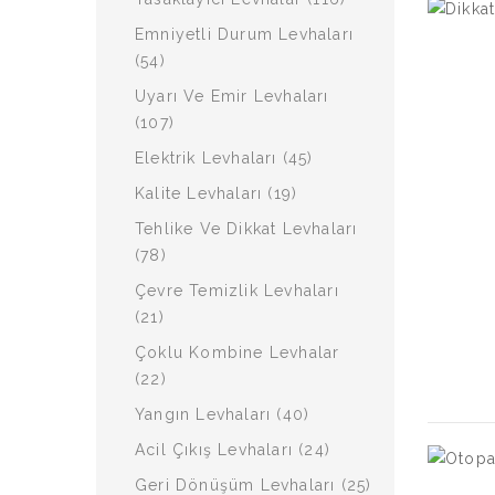
Emniyetli Durum Levhaları
(54)
Uyarı Ve Emir Levhaları
(107)
Elektrik Levhaları (45)
Kalite Levhaları (19)
Tehlike Ve Dikkat Levhaları
(78)
Çevre Temizlik Levhaları
(21)
Çoklu Kombine Levhalar
(22)
Yangın Levhaları (40)
Acil Çıkış Levhaları (24)
Geri Dönüşüm Levhaları (25)